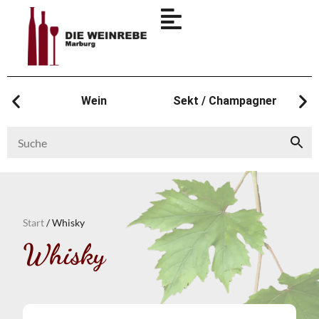
Wein
Sekt / Champagner
Start
/ Whisky
Whisky