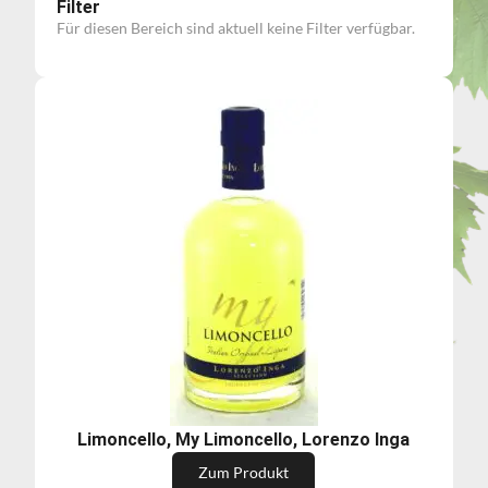
Filter
Für diesen Bereich sind aktuell keine Filter verfügbar.
Limoncello, My Limoncello, Lorenzo Inga
Zum Produkt