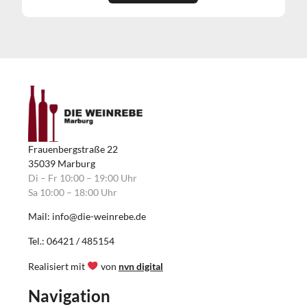
Frauenbergstraße 22
35039 Marburg
Di – Fr 10:00 – 19:00 Uhr
Sa 10:00 – 18:00 Uhr
Mail: info@die-weinrebe.de
Tel.: 06421 / 485154
Realisiert mit
von
nvn digital
Navigation