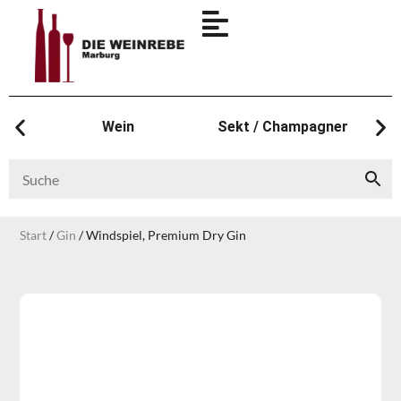
Wein
Sekt / Champagner
Start
/
Gin
/ Windspiel, Premium Dry Gin