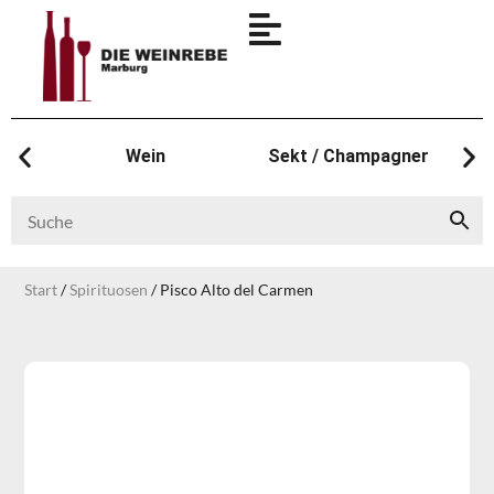
Wein
Sekt / Champagner
Start
/
Spirituosen
/ Pisco Alto del Carmen