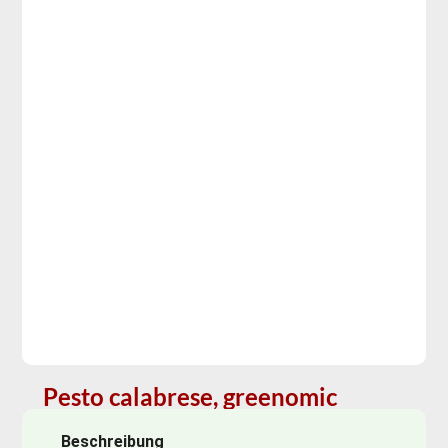
Pesto calabrese, greenomic
Beschreibung