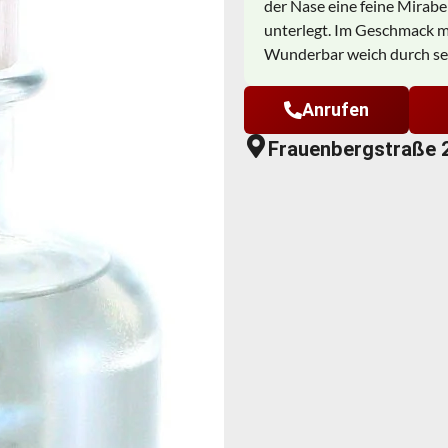
der Nase eine feine Mirabe
unterlegt. Im Geschmack m
Wunderbar weich durch sein
Anrufen
Frauenbergstraße 