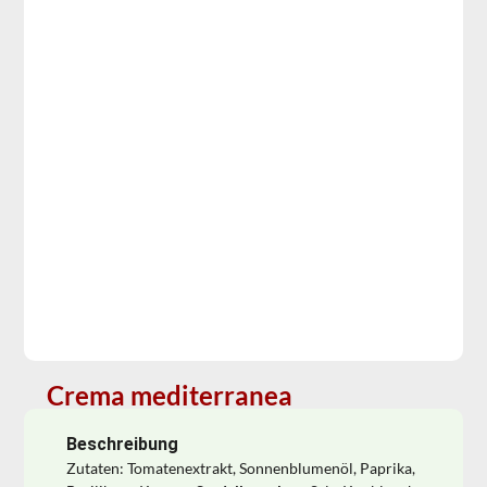
Crema mediterranea
Beschreibung
Zutaten: Tomatenextrakt, Sonnenblumenöl, Paprika,