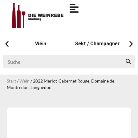
Wein
Sekt / Champagner
Start
/
Wein
/ 2022 Merlot-Cabernet Rouge, Domaine de
Montredon, Languedoc