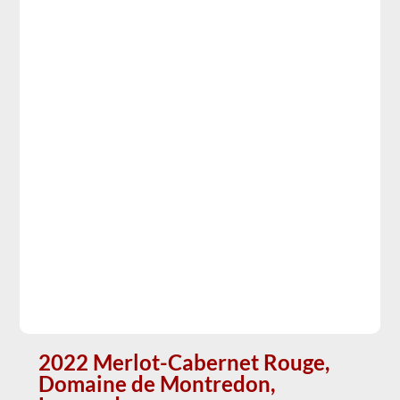
2022 Merlot-Cabernet Rouge,
Domaine de Montredon,