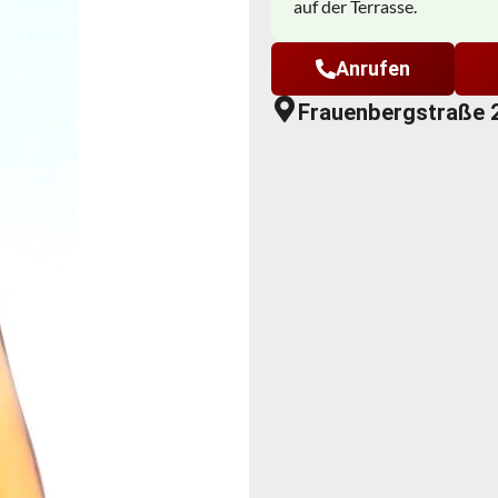
auf der Terrasse.
Anrufen
Frauenbergstraße 