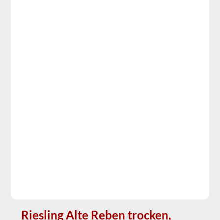
Riesling Alte Reben trocken,