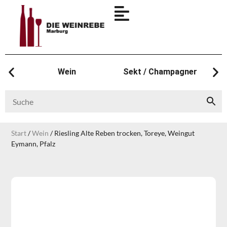
Wein
Sekt / Champagner
Start
/
Wein
/ Riesling Alte Reben trocken, Toreye, Weingut
Eymann, Pfalz